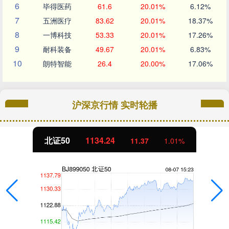
6
毕得医药
61.6
20.01%
6.12%
7
五洲医疗
83.62
20.01%
18.37%
8
一博科技
53.33
20.01%
17.26%
9
耐科装备
49.67
20.01%
6.83%
10
朗特智能
26.4
20.00%
17.06%
沪深京行情 实时轮播
北证50
1134.24
11.37
1.01%