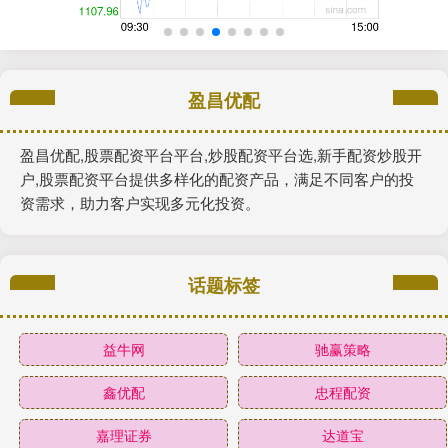
盈昌优配
盈昌优配,股票配资平台平台,炒股配资平台选,新手配资炒股开
户,股票配资平台提供多样化的配资产品，满足不同客户的投
资需求，助力客户实现多元化投资。
话题标签
益牛网
驰赢策略
鑫优配
忠程配资
嘉理证券
达道宝